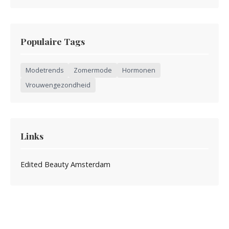
Populaire Tags
Modetrends
Zomermode
Hormonen
Vrouwengezondheid
Links
Edited Beauty Amsterdam