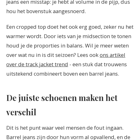
jeans een misstap: je hebt al volume in de pijp, dus
hou het bovenstuk aangesnoerd.
Een cropped top doet het ook erg goed, zeker nu het
warmer wordt. Door iets van je midsection te tonen
houd je de proporties in balans. Wil je meer weten
over wat nu in is dit seizoen? Lees ook
ons artikel
over de track jacket trend
- een stuk dat trouwens
uitstekend combineert boven een barrel jeans.
De juiste schoenen maken het
verschil
Dit is het punt waar veel mensen de fout ingaan.
Barrel jeans zijn door hun vorm al opvallend, en de