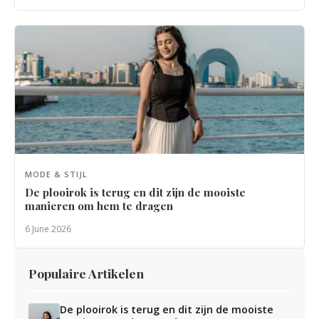
MODE & STIJL
De plooirok is terug en dit zijn de mooiste
manieren om hem te dragen
6 June 2026
Populaire Artikelen
De plooirok is terug en dit zijn de mooiste