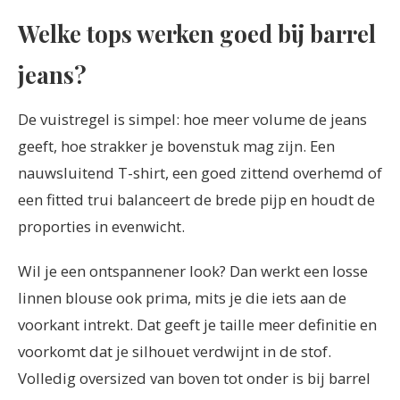
Welke tops werken goed bij barrel
jeans?
De vuistregel is simpel: hoe meer volume de jeans
geeft, hoe strakker je bovenstuk mag zijn. Een
nauwsluitend T-shirt, een goed zittend overhemd of
een fitted trui balanceert de brede pijp en houdt de
proporties in evenwicht.
Wil je een ontspannener look? Dan werkt een losse
linnen blouse ook prima, mits je die iets aan de
voorkant intrekt. Dat geeft je taille meer definitie en
voorkomt dat je silhouet verdwijnt in de stof.
Volledig oversized van boven tot onder is bij barrel