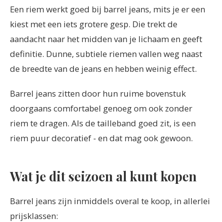
Een riem werkt goed bij barrel jeans, mits je er een
kiest met een iets grotere gesp. Die trekt de
aandacht naar het midden van je lichaam en geeft
definitie. Dunne, subtiele riemen vallen weg naast
de breedte van de jeans en hebben weinig effect.
Barrel jeans zitten door hun ruime bovenstuk
doorgaans comfortabel genoeg om ook zonder
riem te dragen. Als de tailleband goed zit, is een
riem puur decoratief - en dat mag ook gewoon.
Wat je dit seizoen al kunt kopen
Barrel jeans zijn inmiddels overal te koop, in allerlei
prijsklassen: