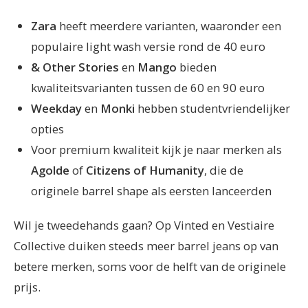
Zara
heeft meerdere varianten, waaronder een
populaire light wash versie rond de 40 euro
& Other Stories
en
Mango
bieden
kwaliteitsvarianten tussen de 60 en 90 euro
Weekday
en
Monki
hebben studentvriendelijker
opties
Voor premium kwaliteit kijk je naar merken als
Agolde
of
Citizens of Humanity
, die de
originele barrel shape als eersten lanceerden
Wil je tweedehands gaan? Op Vinted en Vestiaire
Collective duiken steeds meer barrel jeans op van
betere merken, soms voor de helft van de originele
prijs.