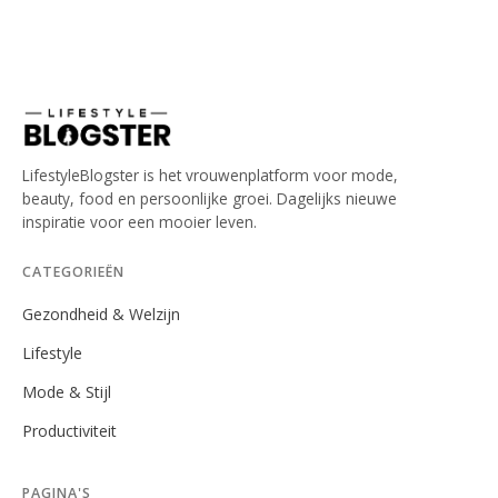
LifestyleBlogster is het vrouwenplatform voor mode,
beauty, food en persoonlijke groei. Dagelijks nieuwe
inspiratie voor een mooier leven.
CATEGORIEËN
Gezondheid & Welzijn
Lifestyle
Mode & Stijl
Productiviteit
PAGINA'S