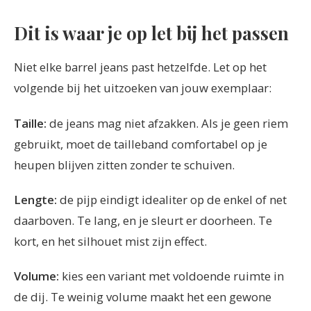
Dit is waar je op let bij het passen
Niet elke barrel jeans past hetzelfde. Let op het
volgende bij het uitzoeken van jouw exemplaar:
Taille:
de jeans mag niet afzakken. Als je geen riem
gebruikt, moet de tailleband comfortabel op je
heupen blijven zitten zonder te schuiven.
Lengte:
de pijp eindigt idealiter op de enkel of net
daarboven. Te lang, en je sleurt er doorheen. Te
kort, en het silhouet mist zijn effect.
Volume:
kies een variant met voldoende ruimte in
de dij. Te weinig volume maakt het een gewone