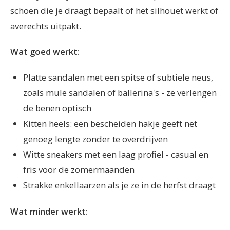
schoen die je draagt bepaalt of het silhouet werkt of
averechts uitpakt.
Wat goed werkt:
Platte sandalen met een spitse of subtiele neus,
zoals mule sandalen of ballerina's - ze verlengen
de benen optisch
Kitten heels: een bescheiden hakje geeft net
genoeg lengte zonder te overdrijven
Witte sneakers met een laag profiel - casual en
fris voor de zomermaanden
Strakke enkellaarzen als je ze in de herfst draagt
Wat minder werkt: