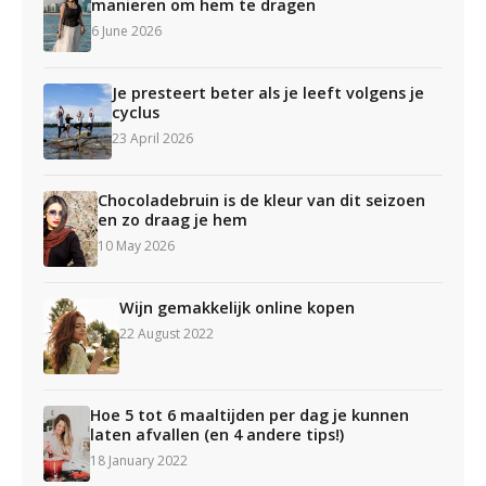
manieren om hem te dragen
6 June 2026
Je presteert beter als je leeft volgens je
cyclus
23 April 2026
Chocoladebruin is de kleur van dit seizoen
en zo draag je hem
10 May 2026
Wijn gemakkelijk online kopen
22 August 2022
Hoe 5 tot 6 maaltijden per dag je kunnen
laten afvallen (en 4 andere tips!)
18 January 2022