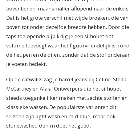
bovenbenen, maar smaller aflopend naar de enkels.
Dat is het grote verschil met wijde broeken, die van
boven tot onder dezelfde breedte hebben. Door die
taps toelopende pijp krijg je een silhouet dat
volume toevoegt waar het figuurvriendelijk is, rond
de heupen en de dijen, zonder dat de stof onderaan
je voeten bedekt.
Op de catwalks zag je barrel jeans bij Celine, Stella
McCartney en Alaïa. Ontwerpers die het silhouet
steeds toegankelijker maken met zachte stoffen en
klassieke wassen. De populairste varianten dit
seizoen zijn light wash en mid blue, maar ook
stonewashed denim doet het goed.