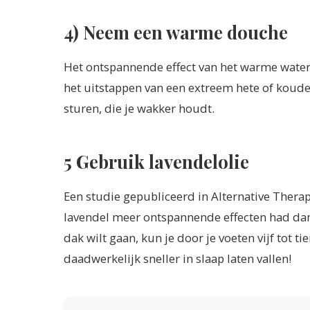
4) Neem een warme douche
Het ontspannende effect van het warme water 
het uitstappen van een extreem hete of koude
sturen, die je wakker houdt.
5 Gebruik lavendelolie
Een studie gepubliceerd in Alternative Thera
lavendel meer ontspannende effecten had dan 
dak wilt gaan, kun je door je voeten vijf tot
daadwerkelijk sneller in slaap laten vallen!