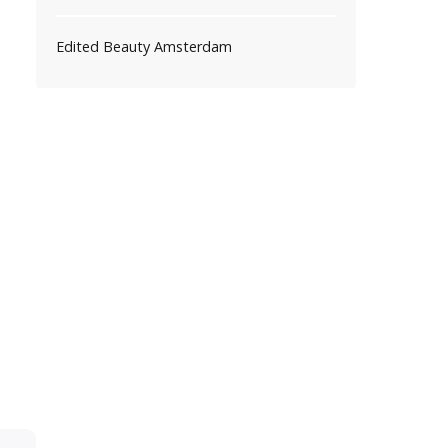
Edited Beauty Amsterdam